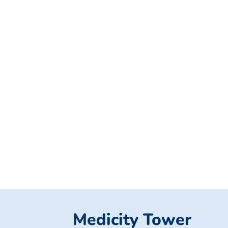
Medicity Tower