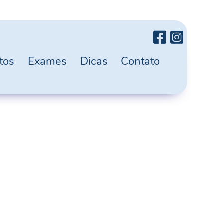
tos
Exames
Dicas
Contato