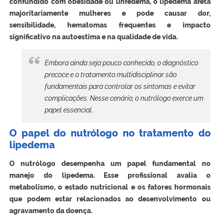
confundido com obesidade ou linfedema, o lipedema afeta
majoritariamente mulheres e pode causar dor,
sensibilidade, hematomas frequentes e impacto
significativo na autoestima e na qualidade de vida.
Embora ainda seja pouco conhecido, o diagnóstico
precoce e o tratamento multidisciplinar são
fundamentais para controlar os sintomas e evitar
complicações. Nesse cenário, o nutrólogo exerce um
papel essencial.
O papel do nutrólogo no tratamento do
lipedema
O nutrólogo desempenha um papel fundamental no
manejo do lipedema. Esse profissional avalia o
metabolismo, o estado nutricional e os fatores hormonais
que podem estar relacionados ao desenvolvimento ou
agravamento da doença.