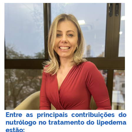
Entre as principais contribuições do
nutrólogo no tratamento do lipedema
estão: