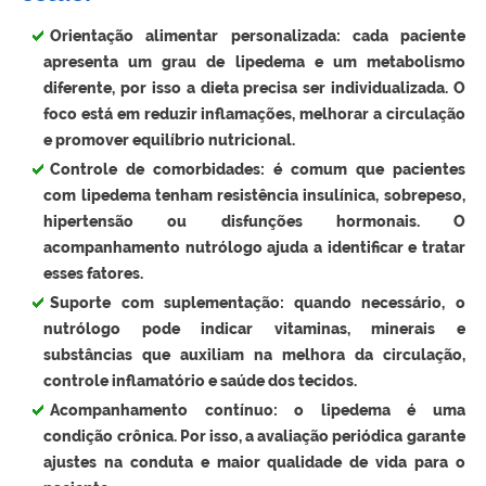
Orientação alimentar personalizada: cada paciente
apresenta um grau de lipedema e um metabolismo
diferente, por isso a dieta precisa ser individualizada. O
foco está em reduzir inflamações, melhorar a circulação
e promover equilíbrio nutricional.
Controle de comorbidades: é comum que pacientes
com lipedema tenham resistência insulínica, sobrepeso,
hipertensão ou disfunções hormonais. O
acompanhamento nutrólogo ajuda a identificar e tratar
esses fatores.
Suporte com suplementação: quando necessário, o
nutrólogo pode indicar vitaminas, minerais e
substâncias que auxiliam na melhora da circulação,
controle inflamatório e saúde dos tecidos.
Acompanhamento contínuo: o lipedema é uma
condição crônica. Por isso, a avaliação periódica garante
ajustes na conduta e maior qualidade de vida para o