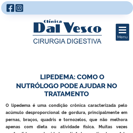
LIPEDEMA: COMO O
NUTRÓLOGO PODE AJUDAR NO
TRATAMENTO
O lipedema é uma condição crônica caracterizada pelo
acúmulo desproporcional de gordura, principalmente em
pernas, braços, quadris e tornozelos, que não melhora
apenas com dieta ou atividade física. Muitas vezes