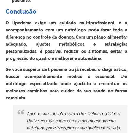
paciente.
Conclusão
O lipedema exige um cuidado multiprofissional, e o
acompanhamento com um nutrólogo pode fazer toda a
diferença no controle da doença. Com um plano alimentar
adequado, ajustes metabólicos e estratégias
personalizadas, é possível reduzir os sintomas, evitar a
progressão do quadro e melhorar a autoestima.
Se você suspeita de lipedema ou já recebeu o diagnóstico,
buscar acompanhamento médico é essencial. Um
nutrólogo especializado pode ajudá-lo a encontrar os
melhores caminhos para cuidar da sua saúde de forma
completa.
Agende sua consulta com a Dra. Débora na Clínica
Dal Vesco e descubra como o acompanhamento
nutrólogo pode transformar sua qualidade de vida.